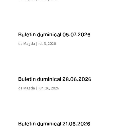
Buletin duminical 05.07.2026
de
Magda
|
iul. 3, 2026
Buletin duminical 28.06.2026
de
Magda
|
iun. 26, 2026
Buletin duminical 21.06.2026