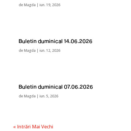
de
Magda
|
iun. 19, 2026
Buletin duminical 14.06.2026
de
Magda
|
iun. 12, 2026
Buletin duminical 07.06.2026
de
Magda
|
iun. 5, 2026
« Intrări Mai Vechi