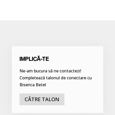
IMPLICĂ-TE
Ne-am bucura să ne contactezi!
Completează talonul de conectare cu
Biserica Betel
CĂTRE TALON