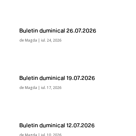
Buletin duminical 26.07.2026
de
Magda
|
iul. 24, 2026
Buletin duminical 19.07.2026
de
Magda
|
iul. 17, 2026
Buletin duminical 12.07.2026
de
Magda
|
iul. 10, 2026