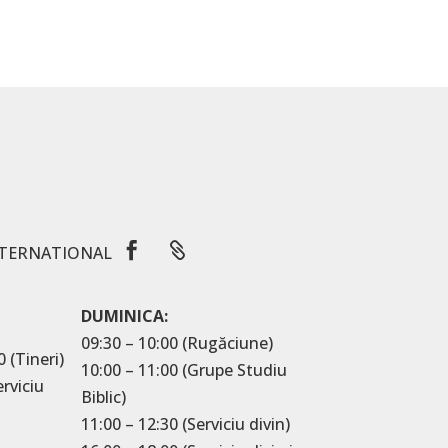


TERNATIONAL
DUMINICA:
09:30 – 10:00 (Rugăciune)
0 (Tineri)
10:00 – 11:00 (Grupe Studiu
erviciu
Biblic)
11:00 – 12:30 (Serviciu divin)