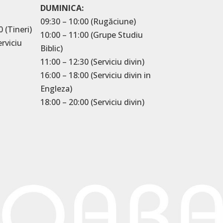
DUMINICA:
09:30 – 10:00 (Rugăciune)
0 (Tineri)
10:00 – 11:00 (Grupe Studiu
erviciu
Biblic)
11:00 – 12:30 (Serviciu divin)
16:00 – 18:00 (Serviciu divin in
Engleza)
18:00 – 20:00 (Serviciu divin)