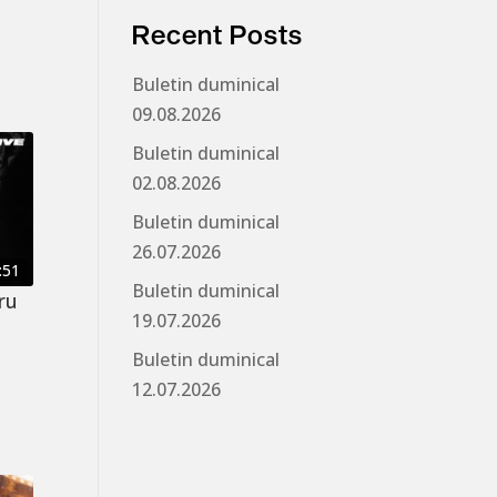
Recent Posts
Buletin duminical
09.08.2026
Buletin duminical
02.08.2026
Buletin duminical
26.07.2026
:51
Buletin duminical
ru
19.07.2026
Buletin duminical
12.07.2026