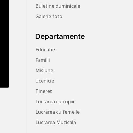
Buletine duminicale
Galerie foto
Departamente
Educatie
Familii
Misiune
Ucenicie
Tineret
Lucrarea cu copiii
Lucrarea cu femeile
Lucrarea Muzicală