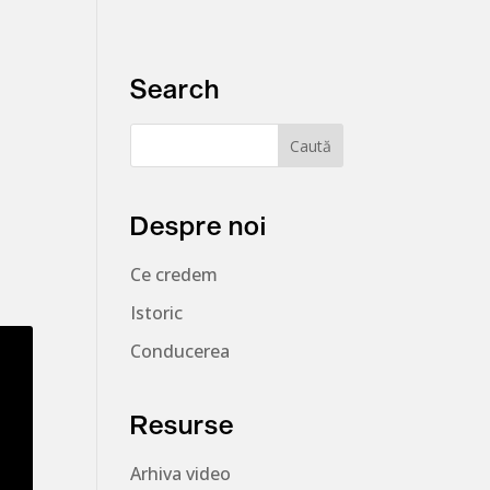
Search
Despre noi
Ce credem
Istoric
Conducerea
Resurse
Arhiva video