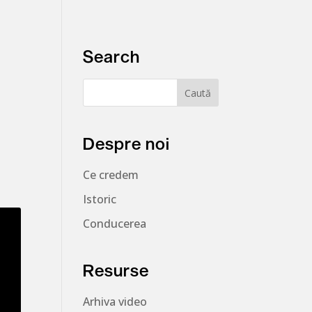
Search
Despre noi
Ce credem
Istoric
Conducerea
Resurse
Arhiva video