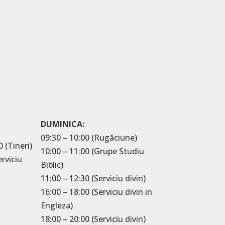
DUMINICA:
09:30 – 10:00 (Rugăciune)
0 (Tineri)
10:00 – 11:00 (Grupe Studiu
erviciu
Biblic)
11:00 – 12:30 (Serviciu divin)
16:00 – 18:00 (Serviciu divin in
Engleza)
18:00 – 20:00 (Serviciu divin)