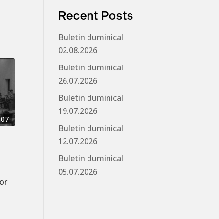
Recent Posts
Buletin duminical
02.08.2026
Buletin duminical
26.07.2026
Buletin duminical
19.07.2026
:07
Buletin duminical
12.07.2026
Buletin duminical
05.07.2026
lor