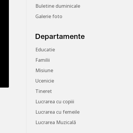
Buletine duminicale
Galerie foto
Departamente
Educatie
Familii
Misiune
Ucenicie
Tineret
Lucrarea cu copiii
Lucrarea cu femeile
Lucrarea Muzicală