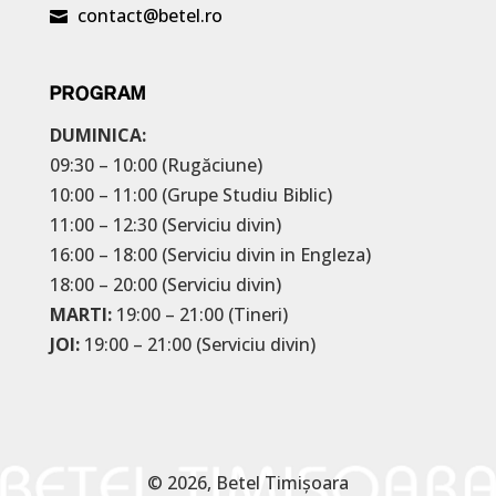
contact@betel.ro

PROGRAM
DUMINICA:
09:30 – 10:00 (Rugăciune)
10:00 – 11:00 (Grupe Studiu Biblic)
11:00 – 12:30 (Serviciu divin)
16:00 – 18:00 (Serviciu divin in Engleza)
18:00 – 20:00 (Serviciu divin)
MARTI:
19:00 – 21:00 (Tineri)
JOI:
19:00 – 21:00 (Serviciu divin)
© 2026, Betel Timișoara