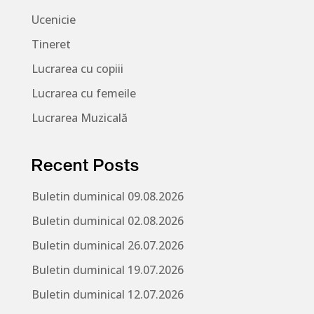
Ucenicie
Tineret
Lucrarea cu copiii
Lucrarea cu femeile
Lucrarea Muzicală
Recent Posts
Buletin duminical 09.08.2026
Buletin duminical 02.08.2026
Buletin duminical 26.07.2026
Buletin duminical 19.07.2026
Buletin duminical 12.07.2026