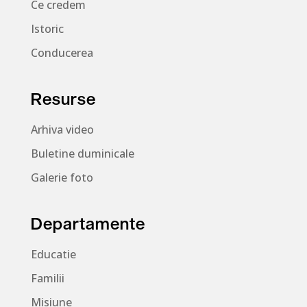
Ce credem
Istoric
Conducerea
Resurse
Arhiva video
Buletine duminicale
Galerie foto
Departamente
Educatie
Familii
Misiune