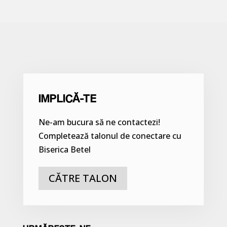
IMPLICĂ-TE
Ne-am bucura să ne contactezi!
Completează talonul de conectare cu
Biserica Betel
CĂTRE TALON