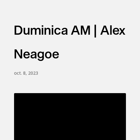
Duminica AM | Alex
Neagoe
oct. 8, 2023