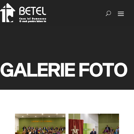
GALERIE FOTO