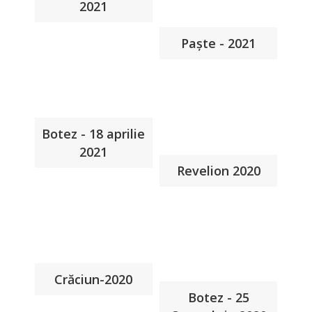
2021
Paște - 2021
Botez - 18 aprilie
2021
Revelion 2020
Crăciun-2020
Botez - 25