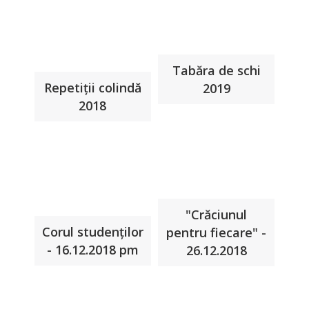
Tabăra de schi
Repetiţii colindă
2019
2018
"Crăciunul
Corul studenţilor
pentru fiecare" -
- 16.12.2018 pm
26.12.2018