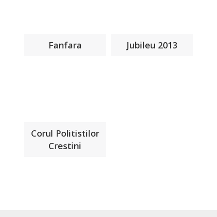
Fanfara
Jubileu 2013
Corul Politistilor
Crestini