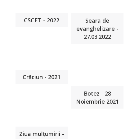
CSCET - 2022
Seara de
evanghelizare -
27.03.2022
Crăciun - 2021
Botez - 28
Noiembrie 2021
Ziua mulțumirii -