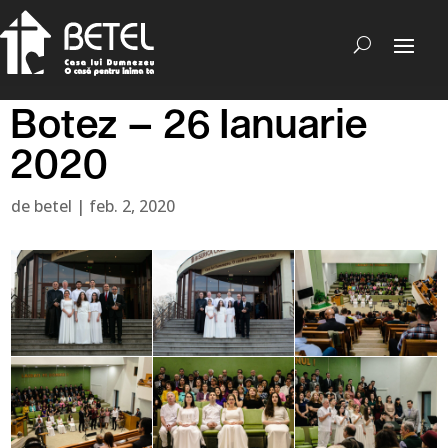
Botez – 26 Ianuarie
2020
de
betel
|
feb. 2, 2020