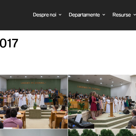
Despre noi
Departamente
Resurse
2017