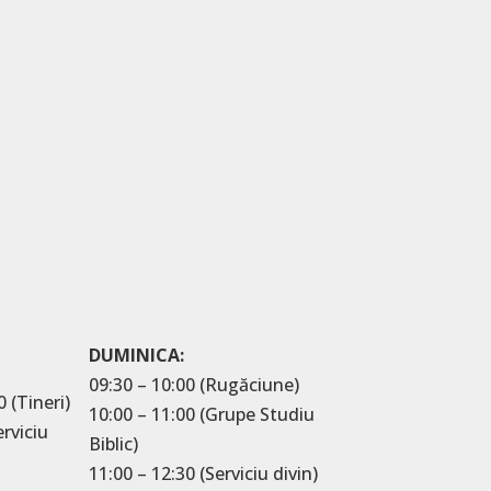
DUMINICA:
09:30 – 10:00 (Rugăciune)
0 (Tineri)
10:00 – 11:00 (Grupe Studiu
erviciu
Biblic)
11:00 – 12:30 (Serviciu divin)