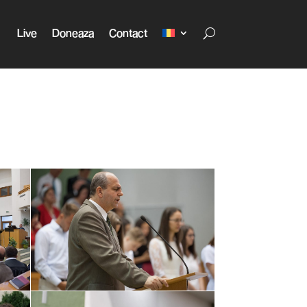
Live
Doneaza
Contact