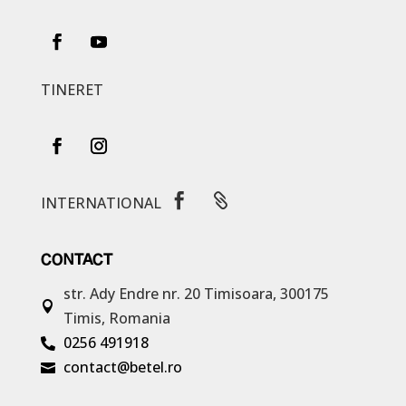
TINERET


INTERNATIONAL
CONTACT
str. Ady Endre nr. 20
Timisoara, 300175

Timis, Romania
0256 491918

contact@betel.ro
