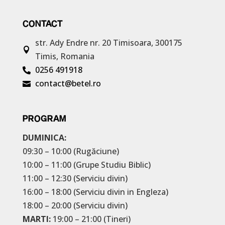
CONTACT
str. Ady Endre nr. 20
Timisoara, 300175

Timis, Romania
0256 491918

contact@betel.ro

PROGRAM
DUMINICA:
09:30 – 10:00 (Rugăciune)
10:00 – 11:00 (Grupe Studiu Biblic)
11:00 – 12:30 (Serviciu divin)
16:00 – 18:00 (Serviciu divin in Engleza)
18:00 – 20:00 (Serviciu divin)
MARTI:
19:00 – 21:00 (Tineri)