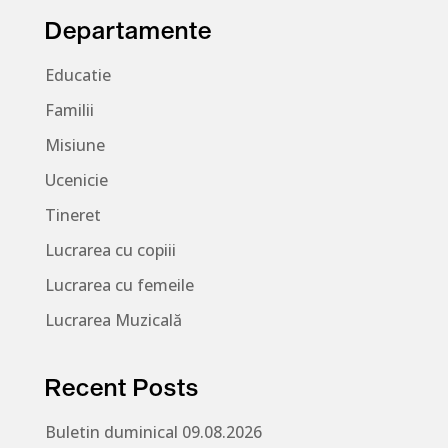
Departamente
Educatie
Familii
Misiune
Ucenicie
Tineret
Lucrarea cu copiii
Lucrarea cu femeile
Lucrarea Muzicală
Recent Posts
Buletin duminical 09.08.2026