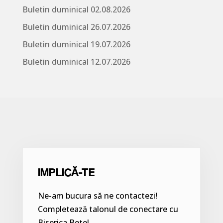
Buletin duminical 02.08.2026
Buletin duminical 26.07.2026
Buletin duminical 19.07.2026
Buletin duminical 12.07.2026
IMPLICĂ-TE
Ne-am bucura să ne contactezi!
Completează talonul de conectare cu
Biserica Betel