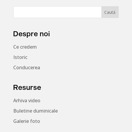
Despre noi
Ce credem
Istoric
Conducerea
Resurse
Arhiva video
Buletine duminicale
Galerie foto