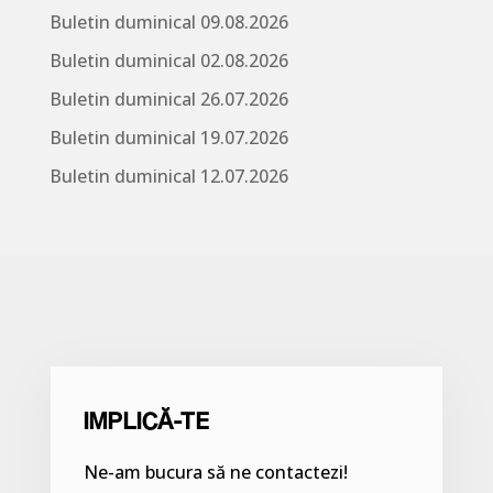
Buletin duminical 09.08.2026
Buletin duminical 02.08.2026
Buletin duminical 26.07.2026
Buletin duminical 19.07.2026
Buletin duminical 12.07.2026
IMPLICĂ-TE
Ne-am bucura să ne contactezi!