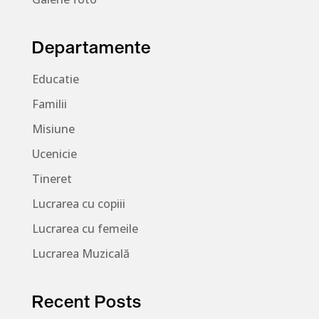
Departamente
Educatie
Familii
Misiune
Ucenicie
Tineret
Lucrarea cu copiii
Lucrarea cu femeile
Lucrarea Muzicală
Recent Posts