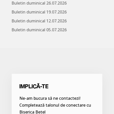
Buletin duminical 26.07.2026
Buletin duminical 19.07.2026
Buletin duminical 12.07.2026
Buletin duminical 05.07.2026
IMPLICĂ-TE
Ne-am bucura să ne contactezi!
Completează talonul de conectare cu
Biserica Betel