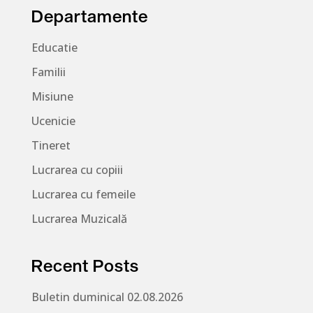
Departamente
Educatie
Familii
Misiune
Ucenicie
Tineret
Lucrarea cu copiii
Lucrarea cu femeile
Lucrarea Muzicală
Recent Posts
Buletin duminical 02.08.2026