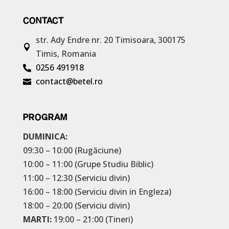
CONTACT
str. Ady Endre nr. 20
Timisoara, 300175

Timis, Romania
0256 491918

contact@betel.ro

PROGRAM
DUMINICA:
09:30 – 10:00 (Rugăciune)
10:00 – 11:00 (Grupe Studiu Biblic)
11:00 – 12:30 (Serviciu divin)
16:00 – 18:00 (Serviciu divin in Engleza)
18:00 – 20:00 (Serviciu divin)
MARTI:
19:00 – 21:00 (Tineri)