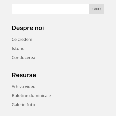
Despre noi
Ce credem
Istoric
Conducerea
Resurse
Arhiva video
Buletine duminicale
Galerie foto