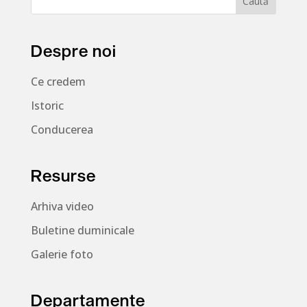
Despre noi
Ce credem
Istoric
Conducerea
Resurse
Arhiva video
Buletine duminicale
Galerie foto
Departamente