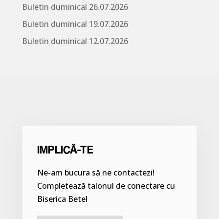
Buletin duminical 26.07.2026
Buletin duminical 19.07.2026
Buletin duminical 12.07.2026
IMPLICĂ-TE
Ne-am bucura să ne contactezi!
Completează talonul de conectare cu
Biserica Betel