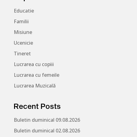
Educatie
Familii
Misiune
Ucenicie
Tineret
Lucrarea cu copiii
Lucrarea cu femeile
Lucrarea Muzicală
Recent Posts
Buletin duminical 09.08.2026
Buletin duminical 02.08.2026