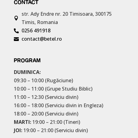
CONTACT
str. Ady Endre nr. 20
Timisoara, 300175

Timis, Romania
0256 491918

contact@betel.ro

PROGRAM
DUMINICA:
09:30 – 10:00 (Rugăciune)
10:00 – 11:00 (Grupe Studiu Biblic)
11:00 – 12:30 (Serviciu divin)
16:00 – 18:00 (Serviciu divin in Engleza)
18:00 – 20:00 (Serviciu divin)
MARTI:
19:00 – 21:00 (Tineri)
JOI:
19:00 – 21:00 (Serviciu divin)