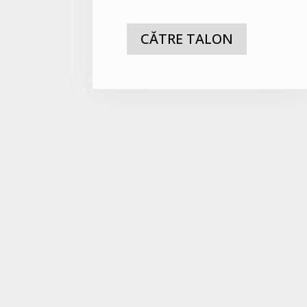
CĂTRE TALON