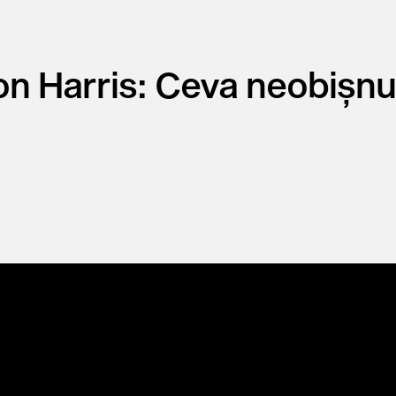
n Harris: Ceva neobișnu