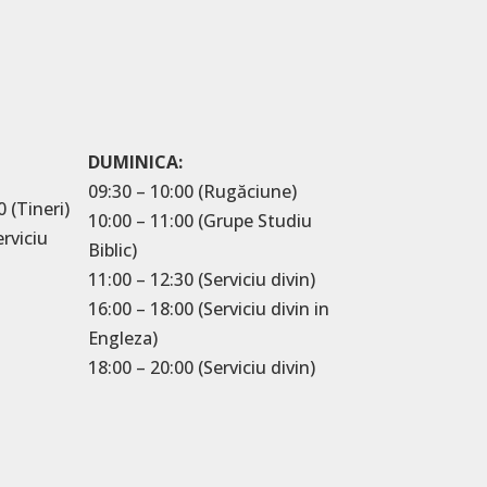
DUMINICA:
09:30 – 10:00 (Rugăciune)
0 (Tineri)
10:00 – 11:00 (Grupe Studiu
erviciu
Biblic)
11:00 – 12:30 (Serviciu divin)
16:00 – 18:00 (Serviciu divin in
Engleza)
18:00 – 20:00 (Serviciu divin)