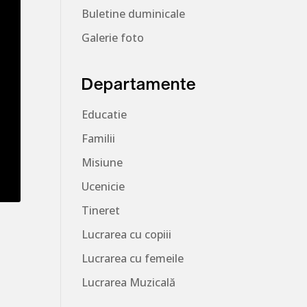
Buletine duminicale
Galerie foto
Departamente
Educatie
Familii
Misiune
Ucenicie
Tineret
Lucrarea cu copiii
Lucrarea cu femeile
Lucrarea Muzicală