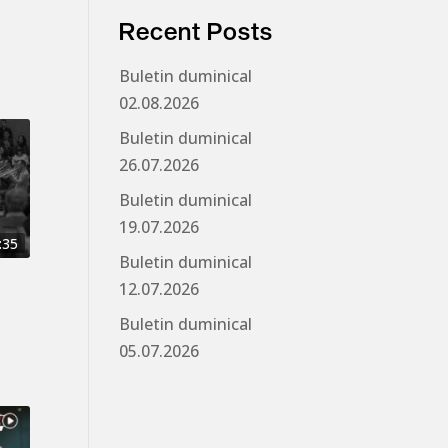
Recent Posts
Buletin duminical
02.08.2026
Buletin duminical
26.07.2026
Buletin duminical
19.07.2026
:35
Buletin duminical
12.07.2026
Buletin duminical
05.07.2026