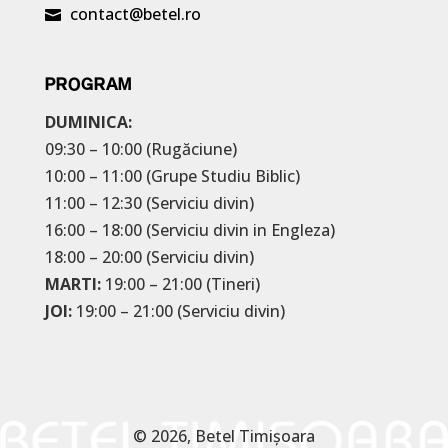
contact@betel.ro

PROGRAM
DUMINICA:
09:30 – 10:00 (Rugăciune)
10:00 – 11:00 (Grupe Studiu Biblic)
11:00 – 12:30 (Serviciu divin)
16:00 – 18:00 (Serviciu divin in Engleza)
18:00 – 20:00 (Serviciu divin)
MARTI:
19:00 – 21:00 (Tineri)
JOI:
19:00 – 21:00 (Serviciu divin)
© 2026, Betel Timișoara