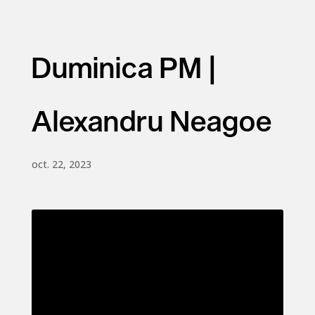
Duminica PM |
Alexandru Neagoe
oct. 22, 2023