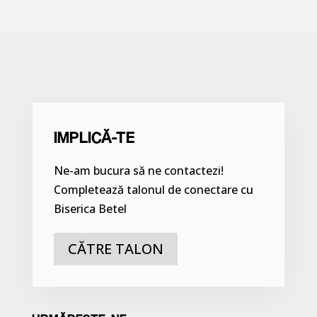
IMPLICĂ-TE
Ne-am bucura să ne contactezi!
Completează talonul de conectare cu
Biserica Betel
CĂTRE TALON