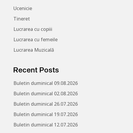
Ucenicie
Tineret
Lucrarea cu copiii
Lucrarea cu femeile
Lucrarea Muzicală
Recent Posts
Buletin duminical 09.08.2026
Buletin duminical 02.08.2026
Buletin duminical 26.07.2026
Buletin duminical 19.07.2026
Buletin duminical 12.07.2026