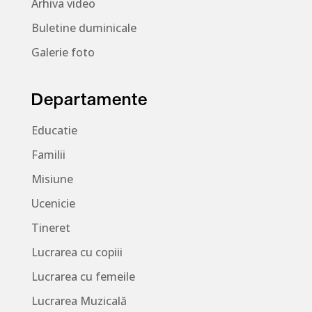
Arhiva video
Buletine duminicale
Galerie foto
Departamente
Educatie
Familii
Misiune
Ucenicie
Tineret
Lucrarea cu copiii
Lucrarea cu femeile
Lucrarea Muzicală