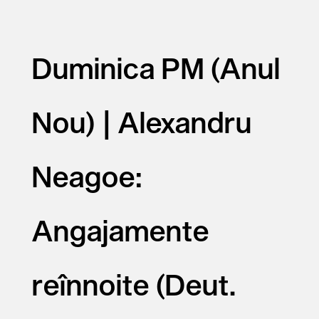
Duminica PM (Anul
Nou) | Alexandru
Neagoe:
Angajamente
reînnoite (Deut.