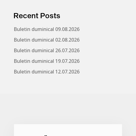
Recent Posts
Buletin duminical 09.08.2026
Buletin duminical 02.08.2026
Buletin duminical 26.07.2026
Buletin duminical 19.07.2026
Buletin duminical 12.07.2026