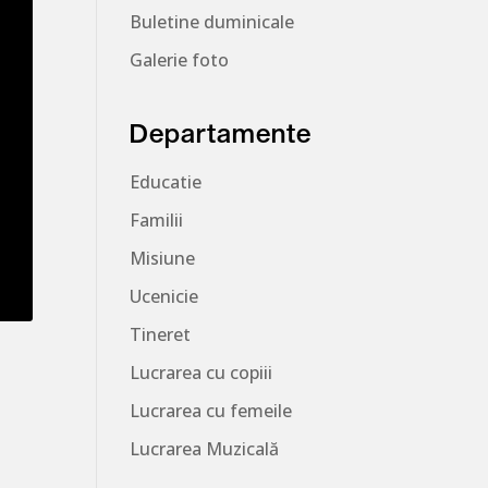
Buletine duminicale
Galerie foto
Departamente
Educatie
Familii
Misiune
Ucenicie
Tineret
Lucrarea cu copiii
Lucrarea cu femeile
Lucrarea Muzicală