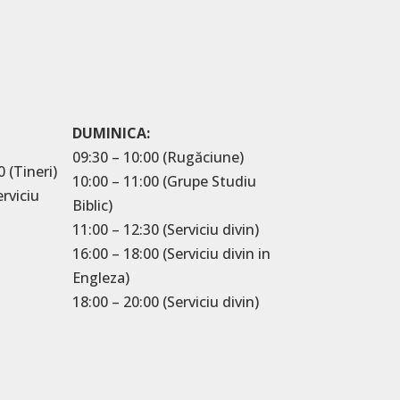
DUMINICA:
09:30 – 10:00 (Rugăciune)
0 (Tineri)
10:00 – 11:00 (Grupe Studiu
erviciu
Biblic)
11:00 – 12:30 (Serviciu divin)
16:00 – 18:00 (Serviciu divin in
Engleza)
18:00 – 20:00 (Serviciu divin)