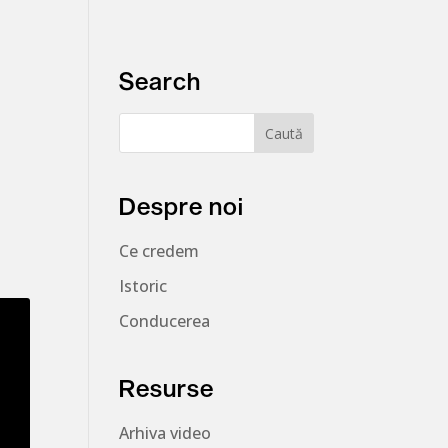
Search
Despre noi
Ce credem
Istoric
Conducerea
Resurse
Arhiva video