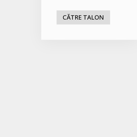
CĂTRE TALON