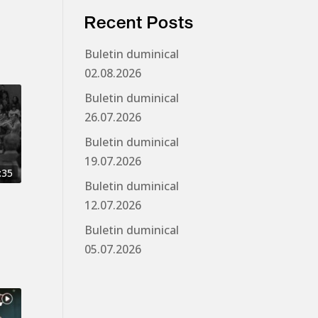
Recent Posts
Buletin duminical
02.08.2026
Buletin duminical
26.07.2026
Buletin duminical
19.07.2026
:35
Buletin duminical
12.07.2026
Buletin duminical
05.07.2026