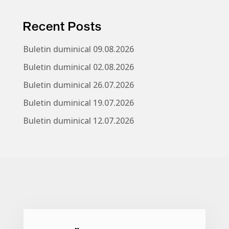
Recent Posts
Buletin duminical 09.08.2026
Buletin duminical 02.08.2026
Buletin duminical 26.07.2026
Buletin duminical 19.07.2026
Buletin duminical 12.07.2026