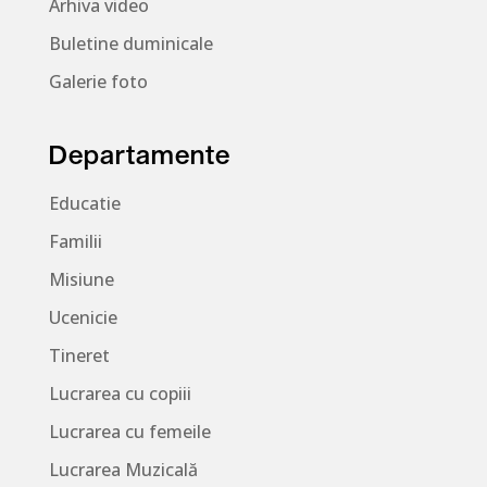
Arhiva video
Buletine duminicale
Galerie foto
Departamente
Educatie
Familii
Misiune
Ucenicie
Tineret
Lucrarea cu copiii
Lucrarea cu femeile
Lucrarea Muzicală