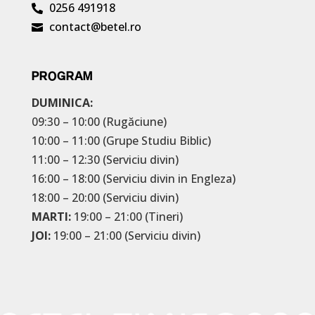
0256 491918

contact@betel.ro

PROGRAM
DUMINICA:
09:30 – 10:00 (Rugăciune)
10:00 – 11:00 (Grupe Studiu Biblic)
11:00 – 12:30 (Serviciu divin)
16:00 – 18:00 (Serviciu divin in Engleza)
18:00 – 20:00 (Serviciu divin)
MARTI:
19:00 – 21:00 (Tineri)
JOI:
19:00 – 21:00 (Serviciu divin)