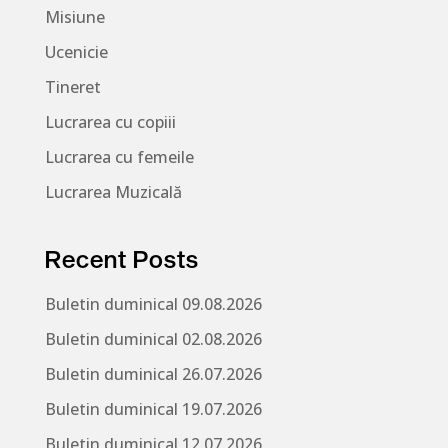
Misiune
Ucenicie
Tineret
Lucrarea cu copiii
Lucrarea cu femeile
Lucrarea Muzicală
Recent Posts
Buletin duminical 09.08.2026
Buletin duminical 02.08.2026
Buletin duminical 26.07.2026
Buletin duminical 19.07.2026
Buletin duminical 12.07.2026