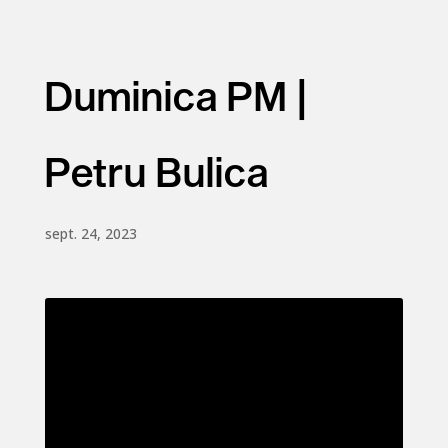
Duminica PM |
Petru Bulica
sept. 24, 2023