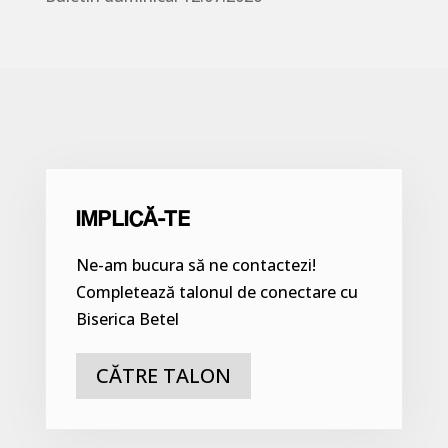
IMPLICĂ-TE
Ne-am bucura să ne contactezi!
Completează talonul de conectare cu
Biserica Betel
CĂTRE TALON