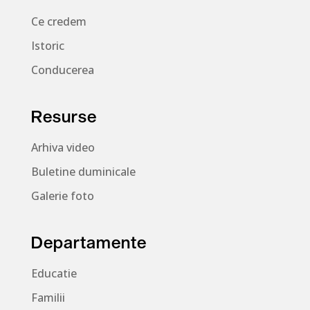
Ce credem
Istoric
Conducerea
Resurse
Arhiva video
Buletine duminicale
Galerie foto
Departamente
Educatie
Familii