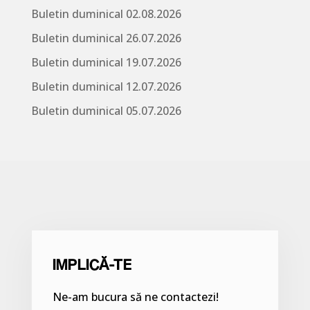
Buletin duminical 02.08.2026
Buletin duminical 26.07.2026
Buletin duminical 19.07.2026
Buletin duminical 12.07.2026
Buletin duminical 05.07.2026
IMPLICĂ-TE
Ne-am bucura să ne contactezi!