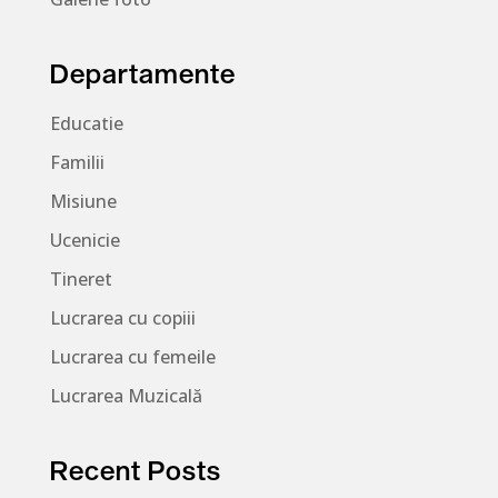
Departamente
Educatie
Familii
Misiune
Ucenicie
Tineret
Lucrarea cu copiii
Lucrarea cu femeile
Lucrarea Muzicală
Recent Posts