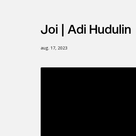
Joi | Adi Hudulin
aug. 17, 2023