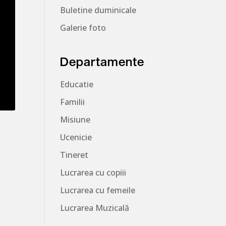
Buletine duminicale
Galerie foto
Departamente
Educatie
Familii
Misiune
Ucenicie
Tineret
Lucrarea cu copiii
Lucrarea cu femeile
Lucrarea Muzicală