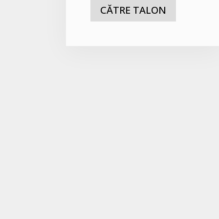
CĂTRE TALON