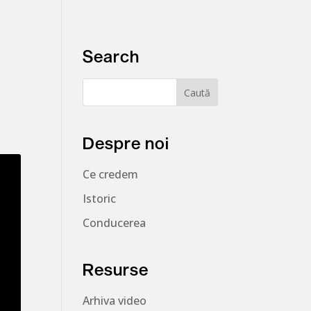
Search
Despre noi
Ce credem
Istoric
Conducerea
Resurse
Arhiva video