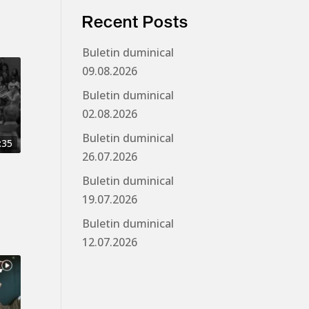
Recent Posts
Buletin duminical
09.08.2026
Buletin duminical
02.08.2026
Buletin duminical
:35
26.07.2026
Buletin duminical
19.07.2026
Buletin duminical
12.07.2026