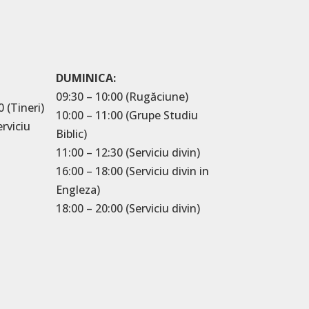
DUMINICA:
09:30 – 10:00 (Rugăciune)
0 (Tineri)
10:00 – 11:00 (Grupe Studiu
erviciu
Biblic)
11:00 – 12:30 (Serviciu divin)
16:00 – 18:00 (Serviciu divin in
Engleza)
18:00 – 20:00 (Serviciu divin)