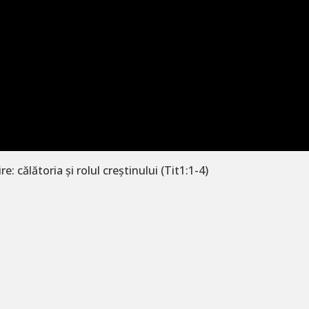
: călătoria și rolul creștinului (Tit1:1-4)