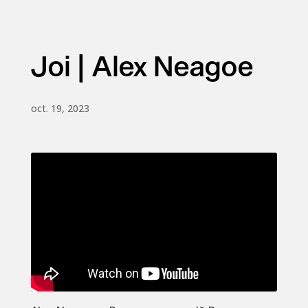
Joi | Alex Neagoe
oct. 19, 2023