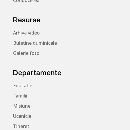
Conducerea
Resurse
Arhiva video
Buletine duminicale
Galerie foto
Departamente
Educatie
Familii
Misiune
Ucenicie
Tineret