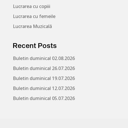
Lucrarea cu copiii
Lucrarea cu femeile
Lucrarea Muzicală
Recent Posts
Buletin duminical 02.08.2026
Buletin duminical 26.07.2026
Buletin duminical 19.07.2026
Buletin duminical 12.07.2026
Buletin duminical 05.07.2026