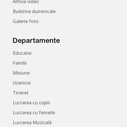
Arhiva video
Buletine duminicale
Galerie foto
Departamente
Educatie
Familii
Misiune
Ucenicie
Tineret
Lucrarea cu copiii
Lucrarea cu femeile
Lucrarea Muzicală