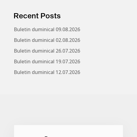
Recent Posts
Buletin duminical 09.08.2026
Buletin duminical 02.08.2026
Buletin duminical 26.07.2026
Buletin duminical 19.07.2026
Buletin duminical 12.07.2026