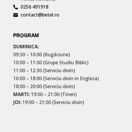
0256 491918

contact@betel.ro

PROGRAM
DUMINICA:
09:30 – 10:00 (Rugăciune)
10:00 – 11:00 (Grupe Studiu Biblic)
11:00 – 12:30 (Serviciu divin)
16:00 – 18:00 (Serviciu divin in Engleza)
18:00 – 20:00 (Serviciu divin)
MARTI:
19:00 – 21:00 (Tineri)
JOI:
19:00 – 21:00 (Serviciu divin)