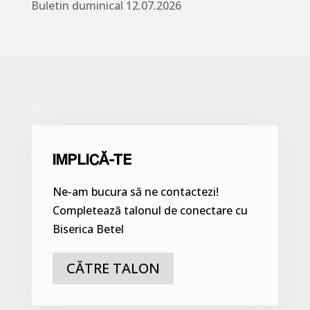
Buletin duminical 12.07.2026
IMPLICĂ-TE
Ne-am bucura să ne contactezi!
Completează talonul de conectare cu
Biserica Betel
CĂTRE TALON