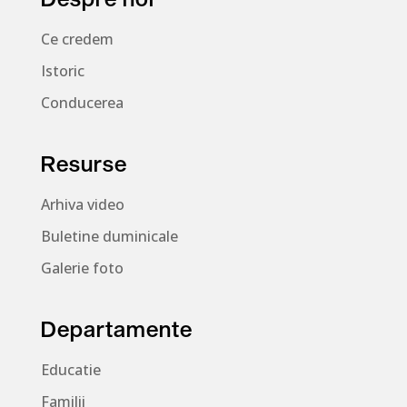
Ce credem
Istoric
Conducerea
Resurse
Arhiva video
Buletine duminicale
Galerie foto
Departamente
Educatie
Familii