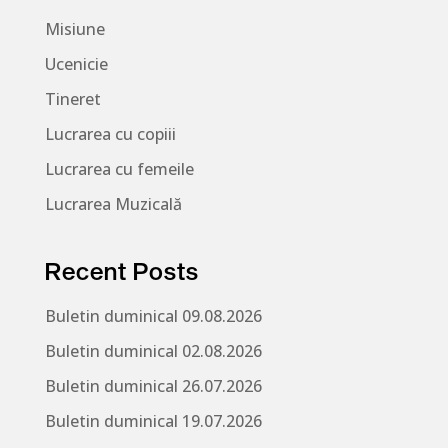
Misiune
Ucenicie
Tineret
Lucrarea cu copiii
Lucrarea cu femeile
Lucrarea Muzicală
Recent Posts
Buletin duminical 09.08.2026
Buletin duminical 02.08.2026
Buletin duminical 26.07.2026
Buletin duminical 19.07.2026