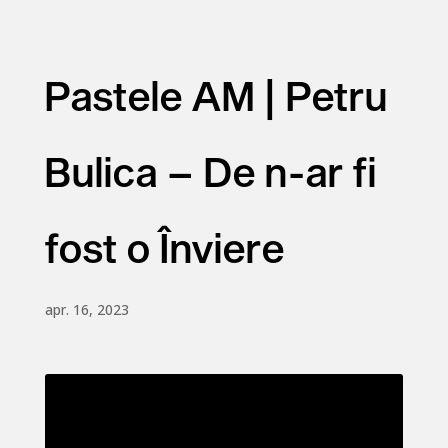
Pastele AM | Petru
Bulica – De n-ar fi
fost o Înviere
apr. 16, 2023