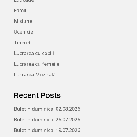
Familii
Misiune
Ucenicie
Tineret
Lucrarea cu copiii
Lucrarea cu femeile
Lucrarea Muzicală
Recent Posts
Buletin duminical 02.08.2026
Buletin duminical 26.07.2026
Buletin duminical 19.07.2026