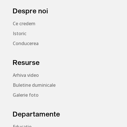
Despre noi
Ce credem
Istoric
Conducerea
Resurse
Arhiva video
Buletine duminicale
Galerie foto
Departamente
Educatie