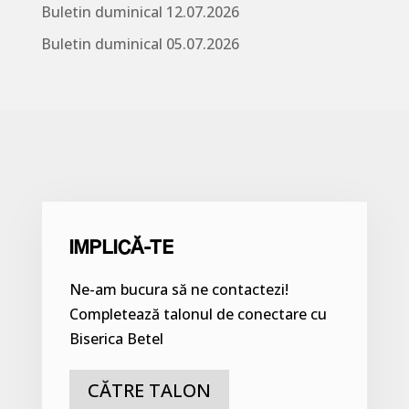
Buletin duminical 12.07.2026
Buletin duminical 05.07.2026
IMPLICĂ-TE
Ne-am bucura să ne contactezi!
Completează talonul de conectare cu
Biserica Betel
CĂTRE TALON