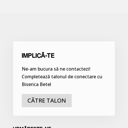
IMPLICĂ-TE
Ne-am bucura să ne contactezi!
Completează talonul de conectare cu
Biserica Betel
CĂTRE TALON