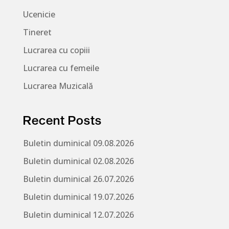
Ucenicie
Tineret
Lucrarea cu copiii
Lucrarea cu femeile
Lucrarea Muzicală
Recent Posts
Buletin duminical 09.08.2026
Buletin duminical 02.08.2026
Buletin duminical 26.07.2026
Buletin duminical 19.07.2026
Buletin duminical 12.07.2026