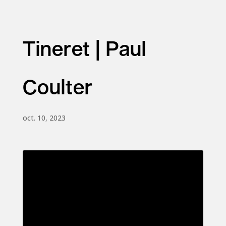
Tineret | Paul
Coulter
oct. 10, 2023