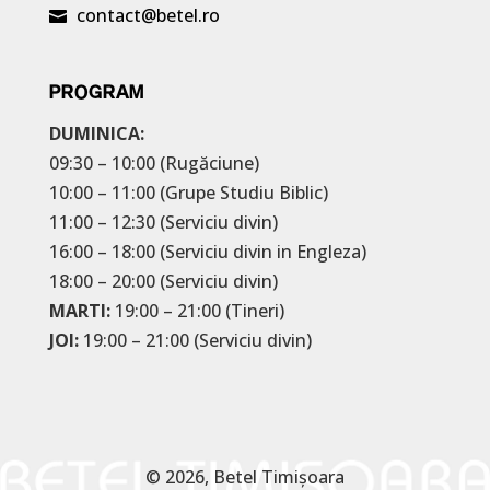
contact@betel.ro

PROGRAM
DUMINICA:
09:30 – 10:00 (Rugăciune)
10:00 – 11:00 (Grupe Studiu Biblic)
11:00 – 12:30 (Serviciu divin)
16:00 – 18:00 (Serviciu divin in Engleza)
18:00 – 20:00 (Serviciu divin)
MARTI:
19:00 – 21:00 (Tineri)
JOI:
19:00 – 21:00 (Serviciu divin)
© 2026, Betel Timișoara