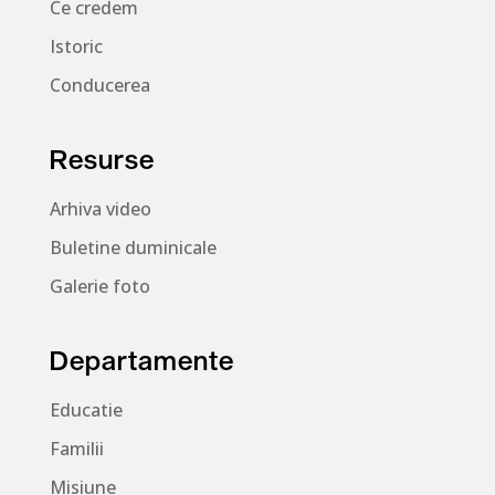
Ce credem
Istoric
Conducerea
Resurse
Arhiva video
Buletine duminicale
Galerie foto
Departamente
Educatie
Familii
Misiune