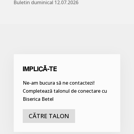
Buletin duminical 12.07.2026
IMPLICĂ-TE
Ne-am bucura să ne contactezi!
Completează talonul de conectare cu
Biserica Betel
CĂTRE TALON