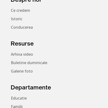
Ce credem
Istoric
Conducerea
Resurse
Arhiva video
Buletine duminicale
Galerie foto
Departamente
Educatie
Familii