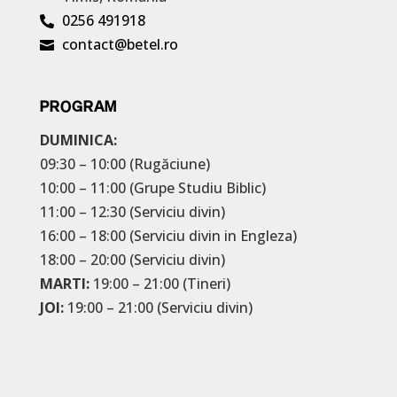
0256 491918

contact@betel.ro

PROGRAM
DUMINICA:
09:30 – 10:00 (Rugăciune)
10:00 – 11:00 (Grupe Studiu Biblic)
11:00 – 12:30 (Serviciu divin)
16:00 – 18:00 (Serviciu divin in Engleza)
18:00 – 20:00 (Serviciu divin)
MARTI:
19:00 – 21:00 (Tineri)
JOI:
19:00 – 21:00 (Serviciu divin)