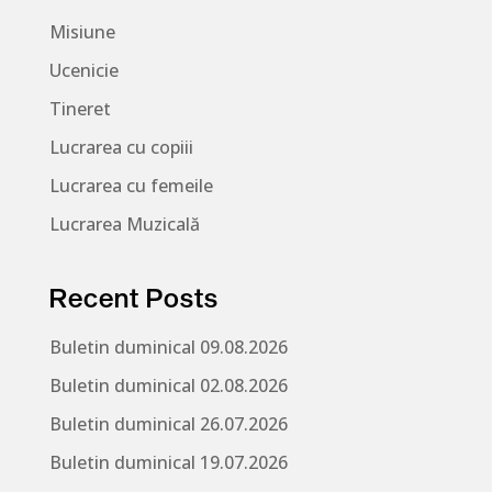
Misiune
Ucenicie
Tineret
Lucrarea cu copiii
Lucrarea cu femeile
Lucrarea Muzicală
Recent Posts
Buletin duminical 09.08.2026
Buletin duminical 02.08.2026
Buletin duminical 26.07.2026
Buletin duminical 19.07.2026