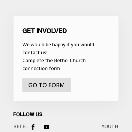
GET INVOLVED
We would be happy if you would
contact us!
Complete the Bethel Church
connection form
GO TO FORM
FOLLOW US
BETEL
YOUTH