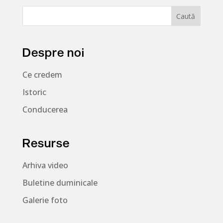
Despre noi
Ce credem
Istoric
Conducerea
Resurse
Arhiva video
Buletine duminicale
Galerie foto