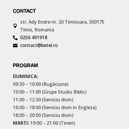
CONTACT
str. Ady Endre nr. 20
Timisoara, 300175

Timis, Romania
0256 491918

contact@betel.ro

PROGRAM
DUMINICA:
09:30 – 10:00 (Rugăciune)
10:00 – 11:00 (Grupe Studiu Biblic)
11:00 – 12:30 (Serviciu divin)
16:00 – 18:00 (Serviciu divin in Engleza)
18:00 – 20:00 (Serviciu divin)
MARTI:
19:00 – 21:00 (Tineri)