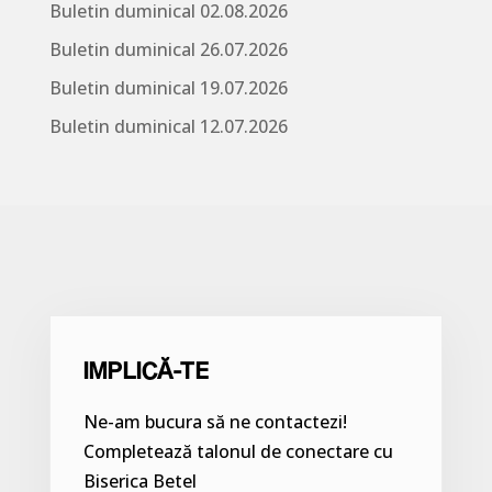
Buletin duminical 02.08.2026
Buletin duminical 26.07.2026
Buletin duminical 19.07.2026
Buletin duminical 12.07.2026
IMPLICĂ-TE
Ne-am bucura să ne contactezi!
Completează talonul de conectare cu
Biserica Betel