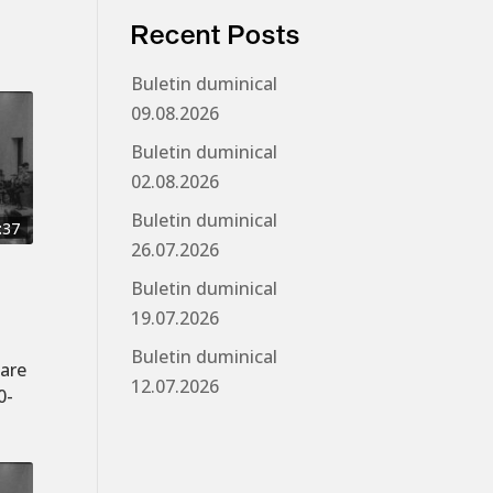
Recent Posts
Buletin duminical
09.08.2026
Buletin duminical
02.08.2026
Buletin duminical
:37
26.07.2026
Buletin duminical
19.07.2026
Buletin duminical
care
12.07.2026
0-