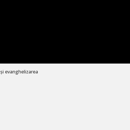
 și evanghelizarea