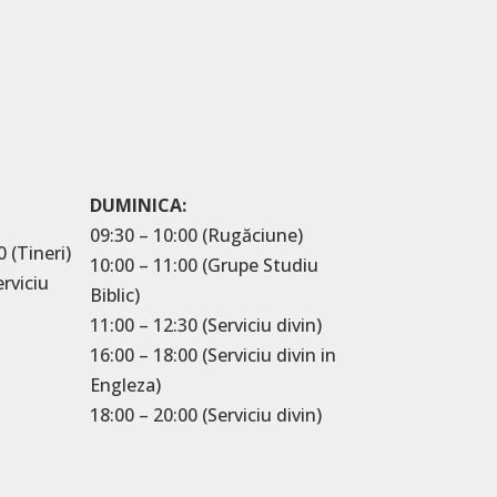
DUMINICA:
09:30 – 10:00 (Rugăciune)
0 (Tineri)
10:00 – 11:00 (Grupe Studiu
erviciu
Biblic)
11:00 – 12:30 (Serviciu divin)
16:00 – 18:00 (Serviciu divin in
Engleza)
18:00 – 20:00 (Serviciu divin)