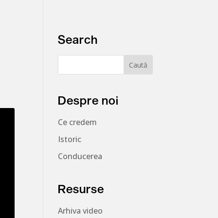
Search
Despre noi
Ce credem
Istoric
Conducerea
Resurse
Arhiva video