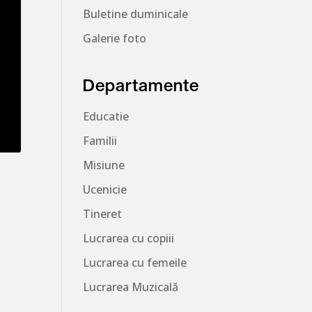
Buletine duminicale
Galerie foto
Departamente
Educatie
Familii
Misiune
Ucenicie
Tineret
Lucrarea cu copiii
Lucrarea cu femeile
Lucrarea Muzicală