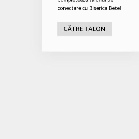
conectare cu Biserica Betel
CĂTRE TALON