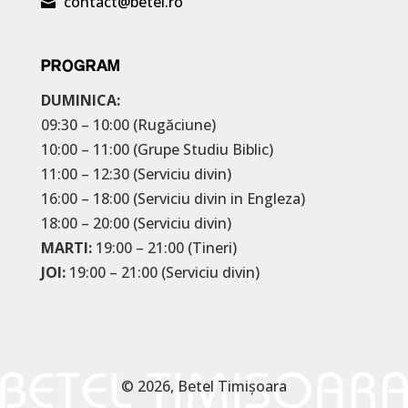
contact@betel.ro

PROGRAM
DUMINICA:
09:30 – 10:00 (Rugăciune)
10:00 – 11:00 (Grupe Studiu Biblic)
11:00 – 12:30 (Serviciu divin)
16:00 – 18:00 (Serviciu divin in Engleza)
18:00 – 20:00 (Serviciu divin)
MARTI:
19:00 – 21:00 (Tineri)
JOI:
19:00 – 21:00 (Serviciu divin)
© 2026, Betel Timișoara