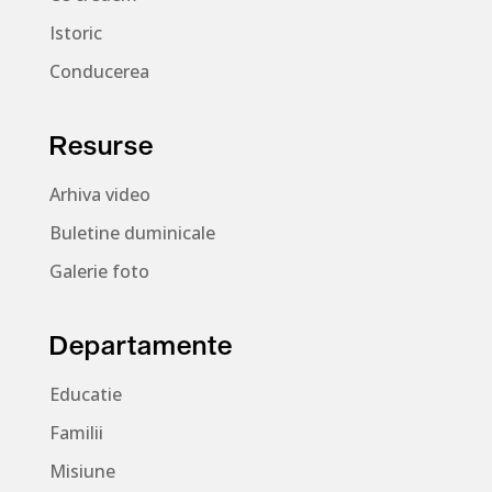
Istoric
Conducerea
Resurse
Arhiva video
Buletine duminicale
Galerie foto
Departamente
Educatie
Familii
Misiune