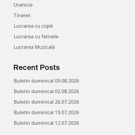
Ucenicie
Tineret
Lucrarea cu copiii
Lucrarea cu femeile
Lucrarea Muzicală
Recent Posts
Buletin duminical 09.08.2026
Buletin duminical 02.08.2026
Buletin duminical 26.07.2026
Buletin duminical 19.07.2026
Buletin duminical 12.07.2026