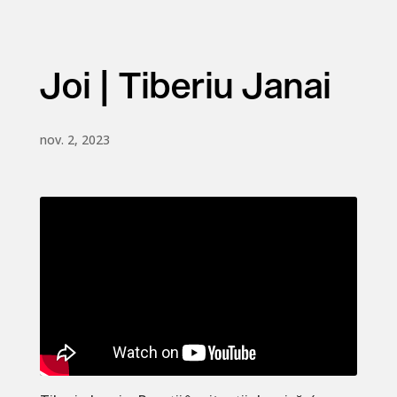
Joi | Tiberiu Janai
nov. 2, 2023