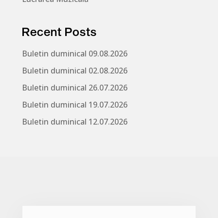
Recent Posts
Buletin duminical 09.08.2026
Buletin duminical 02.08.2026
Buletin duminical 26.07.2026
Buletin duminical 19.07.2026
Buletin duminical 12.07.2026