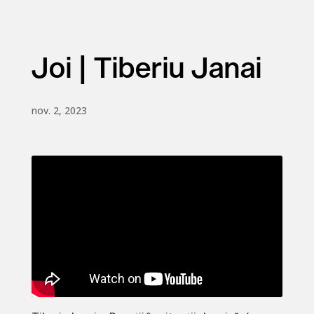
Joi | Tiberiu Janai
nov. 2, 2023