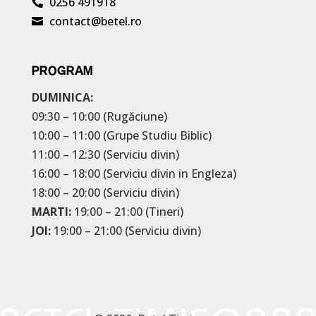
0256 491918

contact@betel.ro

PROGRAM
DUMINICA:
09:30 – 10:00 (Rugăciune)
10:00 – 11:00 (Grupe Studiu Biblic)
11:00 – 12:30 (Serviciu divin)
16:00 – 18:00 (Serviciu divin in Engleza)
18:00 – 20:00 (Serviciu divin)
MARTI:
19:00 – 21:00 (Tineri)
JOI:
19:00 – 21:00 (Serviciu divin)