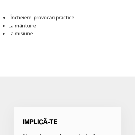
Încheiere: provocări practice
La mântuire
La misiune
IMPLICĂ-TE