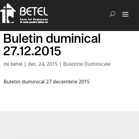
Buletin duminical
27.12.2015
de
betel
|
dec. 24, 2015
|
Buletine Duminicale
Buletin duminical 27 decembrie 2015