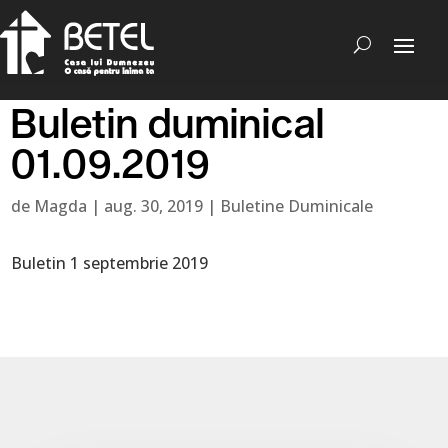
Buletin duminical
01.09.2019
de
Magda
|
aug. 30, 2019
|
Buletine Duminicale
Buletin 1 septembrie 2019