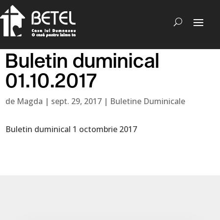
Buletin duminical
01.10.2017
de
Magda
|
sept. 29, 2017
|
Buletine Duminicale
Buletin duminical 1 octombrie 2017