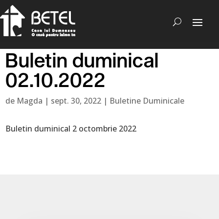
Buletin duminical
02.10.2022
de
Magda
|
sept. 30, 2022
|
Buletine Duminicale
Buletin duminical 2 octombrie 2022