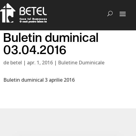
Buletin duminical
03.04.2016
de
betel
|
apr. 1, 2016
|
Buletine Duminicale
Buletin duminical 3 aprilie 2016