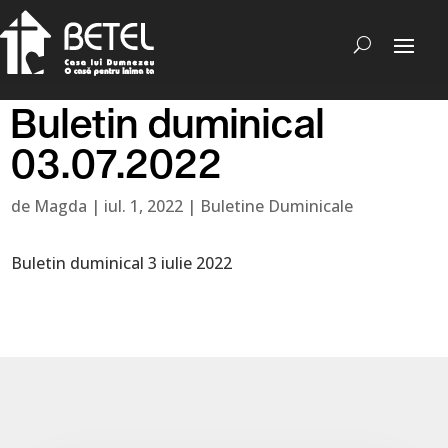
Buletin duminical
03.07.2022
de
Magda
|
iul. 1, 2022
|
Buletine Duminicale
Buletin duminical 3 iulie 2022