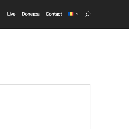
Live
Doneaza
Contact