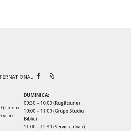


TERNATIONAL
DUMINICA:
09:30 – 10:00 (Rugăciune)
0 (Tineri)
10:00 – 11:00 (Grupe Studiu
erviciu
Biblic)
11:00 – 12:30 (Serviciu divin)