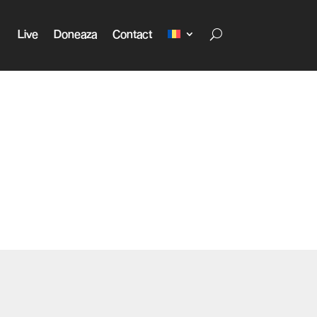
Live
Doneaza
Contact