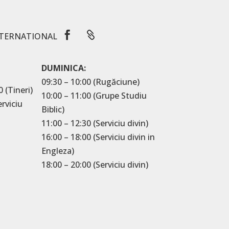


TERNATIONAL
DUMINICA:
09:30 – 10:00 (Rugăciune)
0 (Tineri)
10:00 – 11:00 (Grupe Studiu
erviciu
Biblic)
11:00 – 12:30 (Serviciu divin)
16:00 – 18:00 (Serviciu divin in
Engleza)
18:00 – 20:00 (Serviciu divin)