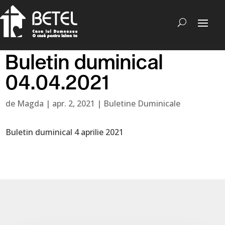
Buletin duminical
04.04.2021
de
Magda
|
apr. 2, 2021
|
Buletine Duminicale
Buletin duminical 4 aprilie 2021