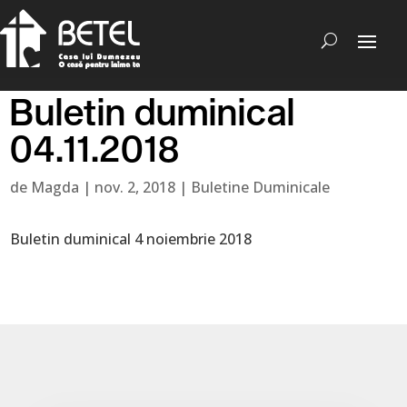
Buletin duminical
04.11.2018
de
Magda
|
nov. 2, 2018
|
Buletine Duminicale
Buletin duminical 4 noiembrie 2018