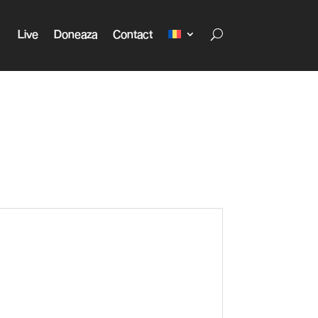
Live
Doneaza
Contact