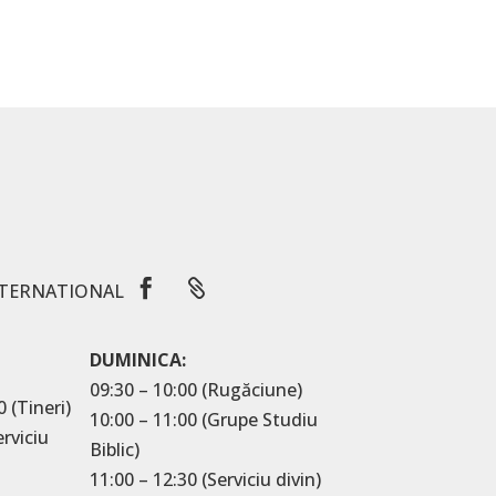


TERNATIONAL
DUMINICA:
09:30 – 10:00 (Rugăciune)
0 (Tineri)
10:00 – 11:00 (Grupe Studiu
erviciu
Biblic)
11:00 – 12:30 (Serviciu divin)