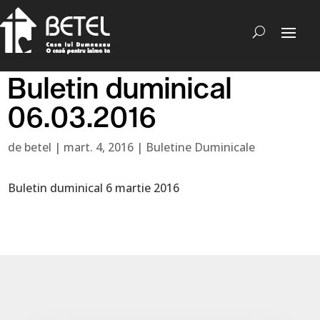
Buletin duminical
06.03.2016
de
betel
|
mart. 4, 2016
|
Buletine Duminicale
Buletin duminical 6 martie 2016