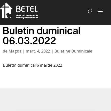
Buletin duminical
06.03.2022
de
Magda
|
mart. 4, 2022
|
Buletine Duminicale
Buletin duminical 6 martie 2022