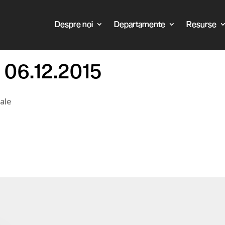
Despre noi
Departamente
Resurse
l 06.12.2015
ale