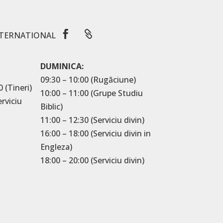


TERNATIONAL
DUMINICA:
09:30 – 10:00 (Rugăciune)
0 (Tineri)
10:00 – 11:00 (Grupe Studiu
erviciu
Biblic)
11:00 – 12:30 (Serviciu divin)
16:00 – 18:00 (Serviciu divin in
Engleza)
18:00 – 20:00 (Serviciu divin)