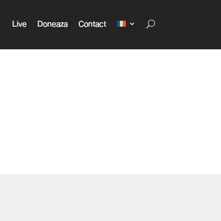
Live
Doneaza
Contact