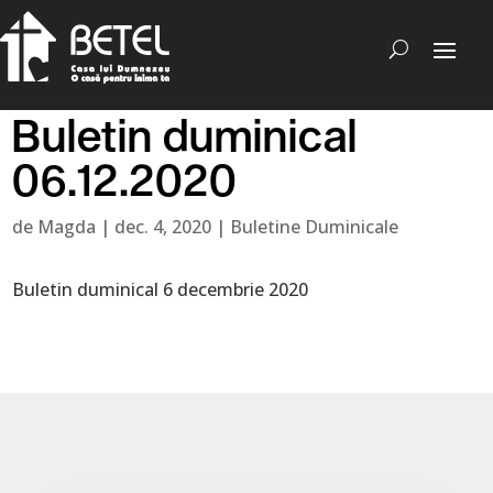
Buletin duminical
06.12.2020
de
Magda
|
dec. 4, 2020
|
Buletine Duminicale
Buletin duminical 6 decembrie 2020