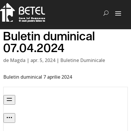
Buletin duminical
07.04.2024
de
Magda
|
apr. 5, 2024
|
Buletine Duminicale
Buletin duminical 7 aprilie 2024